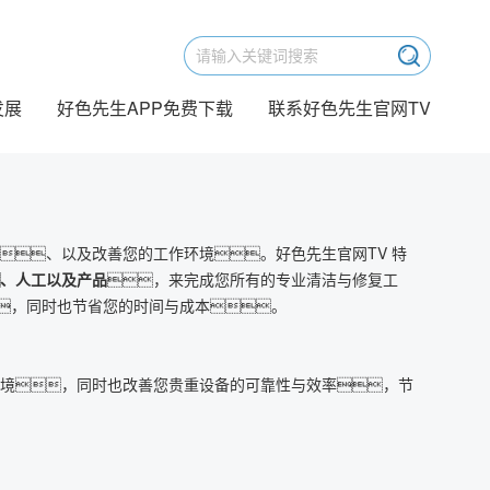
发展
好色先生APP免费下载
联系好色先生官网TV
、以及改善您的工作环境。好色先生官网TV 特
、人工以及产品
，来完成您所有的专业清洁与修复工
，同时也节省您的时间与成本。
环境，同时也改善您贵重设备的可靠性与效率，节