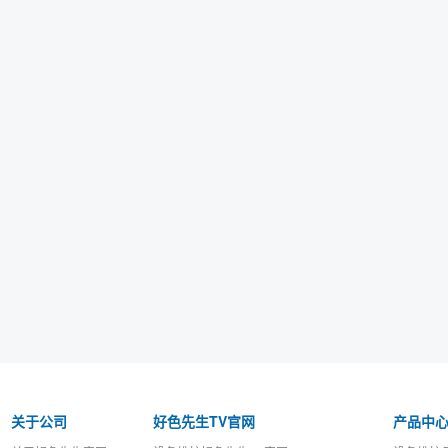
关于公司
好色先生TV官网
产品中