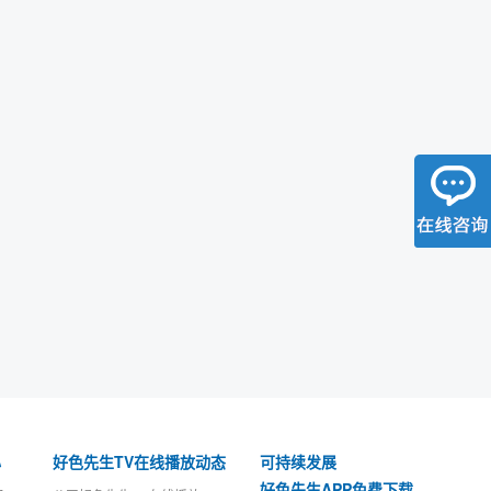
心
好色先生TV在线播放动态
可持续发展
好色先生APP免费下载